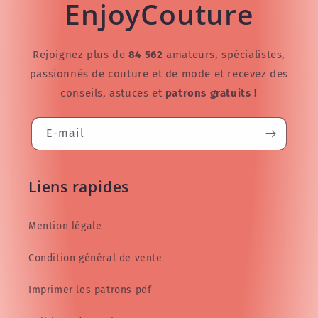
EnjoyCouture
Rejoignez plus de
84 562
amateurs, spécialistes,
passionnés de couture et de mode et recevez des
conseils, astuces et
patrons gratuits !
E-mail
Liens rapides
Mention légale
Condition général de vente
Imprimer les patrons pdf