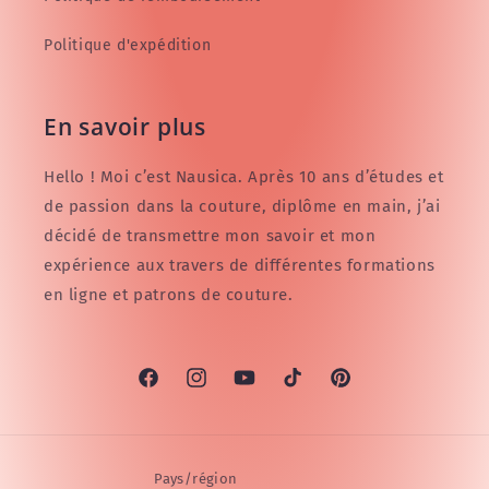
Politique d'expédition
En savoir plus
Hello ! Moi c’est Nausica. Après 10 ans d’études et
de passion dans la couture, diplôme en main, j’ai
décidé de transmettre mon savoir et mon
expérience aux travers de différentes formations
en ligne et patrons de couture.
Facebook
Instagram
YouTube
TikTok
Pinterest
Pays/région