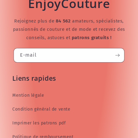
EnjoyCouture
Rejoignez plus de
84 562
amateurs, spécialistes,
passionnés de couture et de mode et recevez des
conseils, astuces et
patrons gratuits !
E-mail
Liens rapides
Mention légale
Condition général de vente
Imprimer les patrons pdf
Politique de remboursement