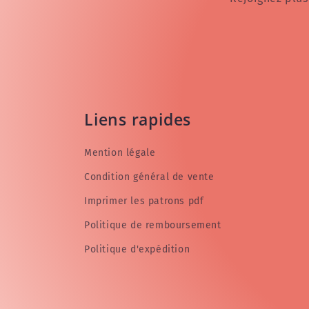
Liens rapides
Mention légale
Condition général de vente
Imprimer les patrons pdf
Politique de remboursement
Politique d'expédition