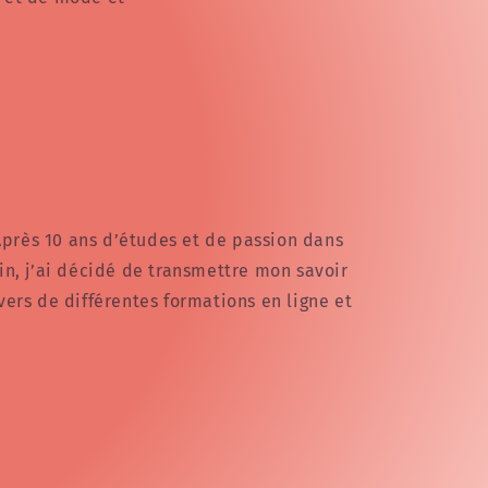
 Après 10 ans d’études et de passion dans
n, j’ai décidé de transmettre mon savoir
ers de différentes formations en ligne et