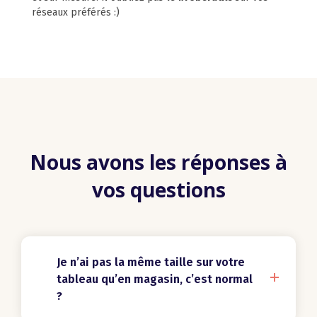
réseaux préférés :)
Nous avons les réponses à
vos questions
Je n’ai pas la même taille sur votre
tableau qu’en magasin, c’est normal
?