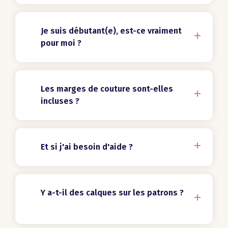
Je suis débutant(e), est-ce vraiment
pour moi ?
Les marges de couture sont-elles
incluses ?
Et si j'ai besoin d'aide ?
Y a-t-il des calques sur les patrons ?