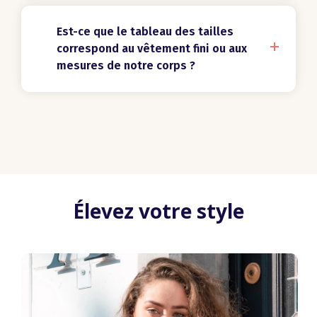
Est-ce que le tableau des tailles
correspond au vêtement fini ou aux
mesures de notre corps ?
Élevez votre style