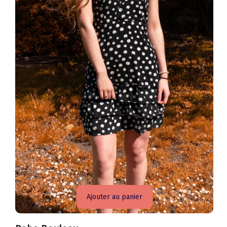
Ajouter au panier