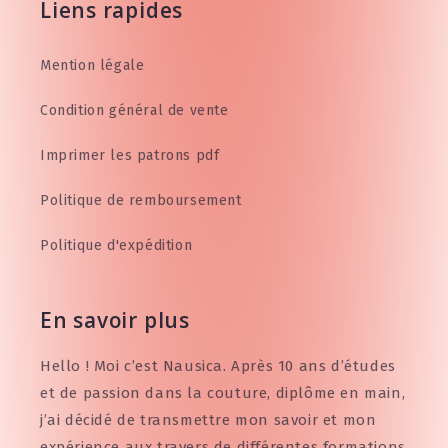
Liens rapides
Mention légale
Condition général de vente
Imprimer les patrons pdf
Politique de remboursement
Politique d'expédition
En savoir plus
Hello ! Moi c’est Nausica. Après 10 ans d’études
et de passion dans la couture, diplôme en main,
j’ai décidé de transmettre mon savoir et mon
expérience aux travers de différentes formations