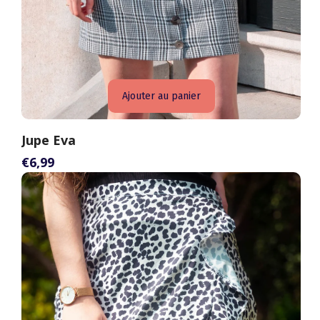
Ajouter au panier
Jupe Eva
€6,99