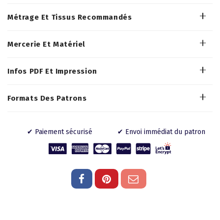
Métrage Et Tissus Recommandés
Mercerie Et Matériel
Infos PDF Et Impression
Formats Des Patrons
✔ Paiement sécurisé
✔ Envoi immédiat du patron