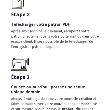
Étape 2
Télécharger votre patron PDF
Après avoir terminé le paiement, récupérez votre
patron directement dans votre boîte mail ou dans votre
espace client. Il sera possible de le télécharger, de
l’enregistrer puis de l’imprimer.
Étape 3
Cousez aujourd’hui, portez une tenue
unique demain.
Ajoutez à votre garde-robe votre nouvelle création et
faites sensation avec votre nouveau look personnalisé
et sur mesure. N'oubliez pas le
#roberutile
sur vos