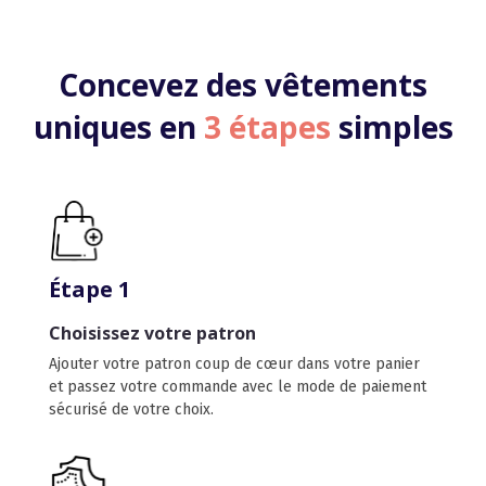
Concevez des vêtements
uniques en
3 étapes
simples
Étape 1
Choisissez votre patron
Ajouter votre patron coup de cœur dans votre panier
et passez votre commande avec le mode de paiement
sécurisé de votre choix.