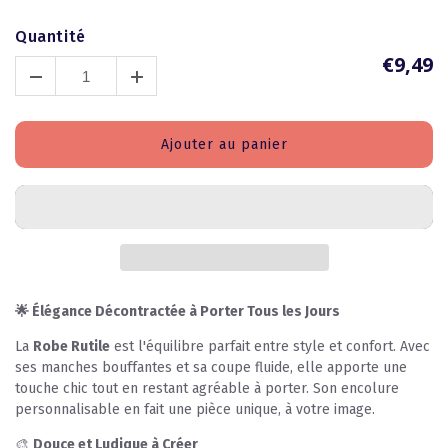
Quantité
€9,49
Ajouter au panier
🌟 Élégance Décontractée à Porter Tous les Jours
La
Robe Rutile
est l'équilibre parfait entre style et confort. Avec
ses manches bouffantes et sa coupe fluide, elle apporte une
touche chic tout en restant agréable à porter. Son encolure
personnalisable en fait une pièce unique, à votre image.
🎨
Douce et Ludique à Créer