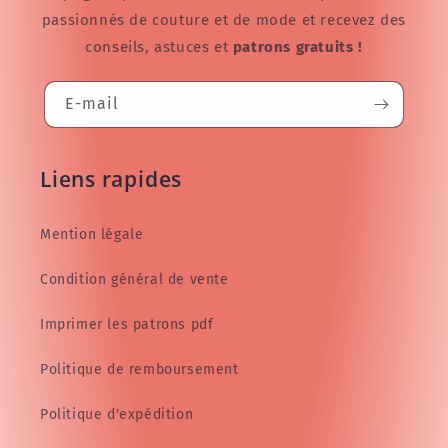
passionnés de couture et de mode et recevez des
conseils, astuces et
patrons gratuits !
E-mail
Liens rapides
Mention légale
Condition général de vente
Imprimer les patrons pdf
Politique de remboursement
Politique d'expédition